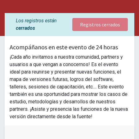
Los registros están
Registros cerrados
cerrados
Acompáñanos en este evento de 24 horas
¡Cada año invitamos a nuestra comunidad, partners y
usuarios a que vengan a conocernos! Es el evento
ideal para reunirse y presentar nuevas funciones, el
mapa de versiones futuras, logros del software,
talleres, sesiones de capacitación, etc.... Este evento
también es una oportunidad para mostrar los casos de
estudio, metodologías y desarrollos de nuestros
partners. ¡Asiste y presencia las funciones de la nueva
versión directamente desde la fuente!