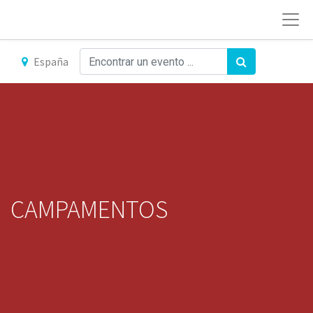
España
CAMPAMENTOS