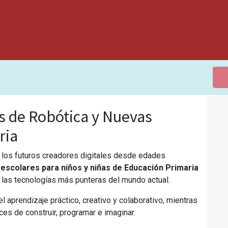
s de Robótica y Nuevas
ria
 los futuros creadores digitales desde edades
aescolares para niños y niñas de Educación Primaria
 las tecnologías más punteras del mundo actual.
 aprendizaje práctico, creativo y colaborativo, mientras
es de construir, programar e imaginar.