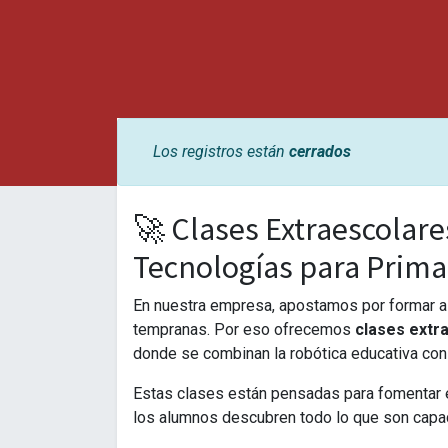
Los registros están
cerrados
🚀 Clases Extraescolare
Tecnologías para Prima
En nuestra empresa, apostamos por formar a
tempranas. Por eso ofrecemos
clases extr
donde se combinan la robótica educativa con
Estas clases están pensadas para fomentar el
los alumnos descubren todo lo que son capac