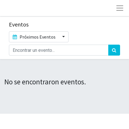
Eventos
Próximos Eventos
No se encontraron eventos.